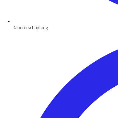
Dauererschöpfung