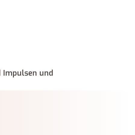
nd Impulsen und