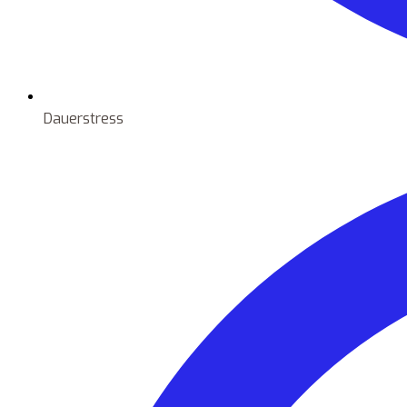
Dauerstress