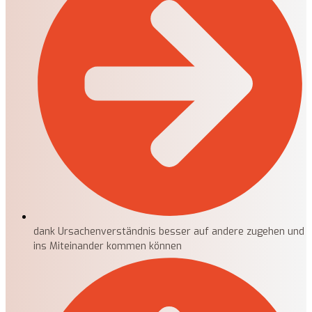
dank Ursachenverständnis besser auf andere zugehen und
ins Miteinander kommen können