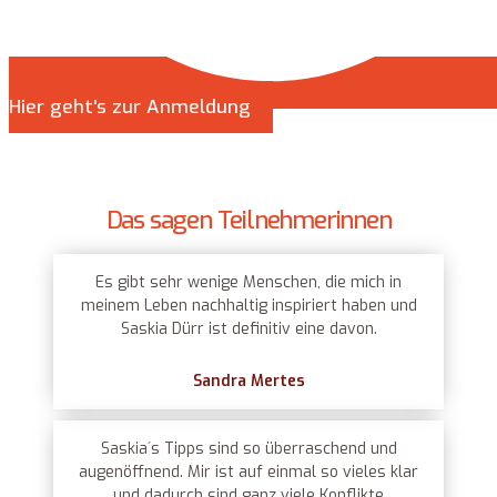
Hier geht's zur Anmeldung
Das sagen Teilnehmerinnen
Es gibt sehr wenige Menschen, die mich in
meinem Leben nachhaltig inspiriert haben und
Saskia Dürr ist definitiv eine davon.
Sandra Mertes
Saskia´s Tipps sind so überraschend und
augenöffnend. Mir ist auf einmal so vieles klar
und dadurch sind ganz viele Konflikte