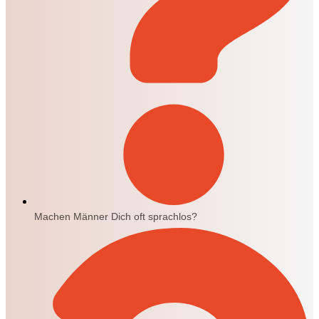
Machen Männer Dich oft sprachlos?