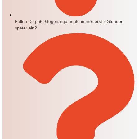
Fallen Dir gute Gegenargumente immer erst 2 Stunden
später ein?