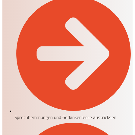
Sprechhemmungen und Gedankenleere austricksen