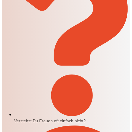
Verstehst Du Frauen oft einfach nicht?