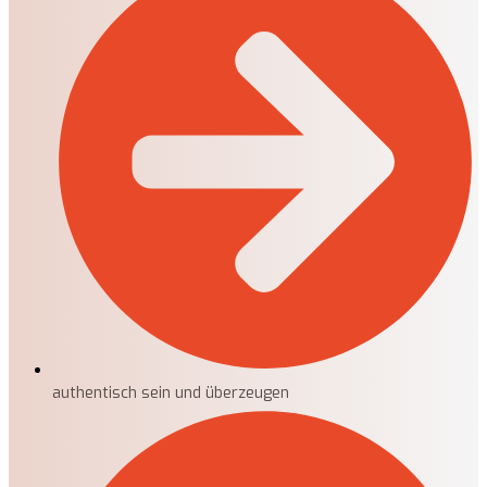
authentisch sein und überzeugen