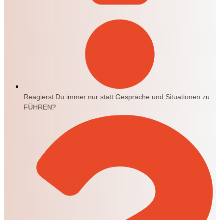
Reagierst Du immer nur statt Gespräche und Situationen zu
FÜHREN?