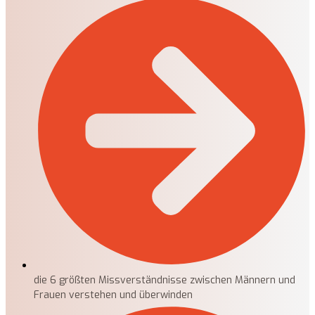
die 6 größten Missverständnisse zwischen Männern und
Frauen verstehen und überwinden