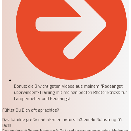
Bonus: die 3 wichtigsten Videos aus meinem "Redeangst
überwinden"-Training mit meinen besten Rhetoriktricks für
Lampenfieber und Redeangst
Fühlst Du Dich oft sprachlos?
Das ist eine große und nicht zu unterschätzende Belastung für
Dich!