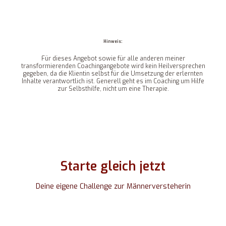
Hinweis:
Für dieses Angebot sowie für alle anderen meiner
transformierenden Coachingangebote wird kein Heilversprechen
gegeben, da die Klientin selbst für die Umsetzung der erlernten
Inhalte verantwortlich ist. Generell geht es im Coaching um Hilfe
zur Selbsthilfe, nicht um eine Therapie.
Starte gleich jetzt
Deine eigene Challenge zur Männerversteherin