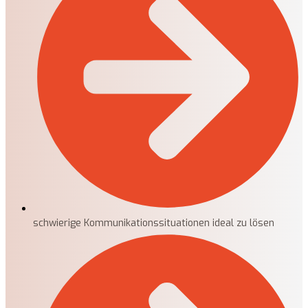
schwierige Kommunikationssituationen ideal zu lösen