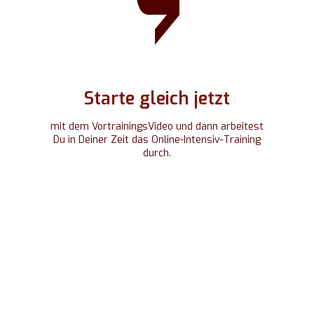
Starte gleich jetzt
mit dem VortrainingsVideo und dann arbeitest
Du in Deiner Zeit das Online-Intensiv-Training
durch.