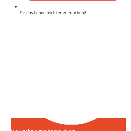
Dir das Leben leichter zu machen?