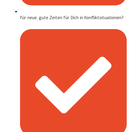
für neue, gute Zeiten für Dich in Konfliktsituationen?