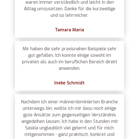
waren immer verständlich und leicht in den
Alltag umzusetzen. Danke für die kurzweilige
und so lehrreicher.
Tamara Maria
Mir haben die sehr praxisnahen Beispiele sehr
gut gefallen. Ich konnte einige sowohl im
privaten als auch im beruflichen Bereich direkt
anwenden.
Ineke Schmidt
Nachdem ich einer männerdominierten Branche
unterwegs bin, wollte ich mir dazu noch einige
gute Ansätze zum gegenseitigen Verständnis
angedeihen lassen. Ich habe in den Stunden mit
Saskia unglaublich viel gelernt und für mich
mitgenommen - ganz praktisch, konkret und