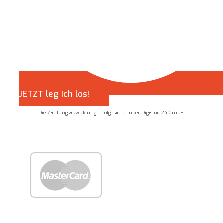
JETZT leg ich los!
Die Zahlungsabwicklung erfolgt sicher über Digistore24 GmbH.