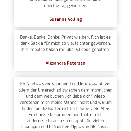
überflüssig geworden.
Susanne Volling
Danke, Danke, Danke! Privat wie beruflich ist es
dank Saskia für mich so viel leichter geworden.
Ihre Impulse haben mir überall sooo geholfen!
Alexandra Petersen
Ich fand es sehr spannend und interessant, vor
allem der Unterschied zwischen dem männlichen
und dem weiblichen „Ich liebe dich“, wieso
verstehen mich meine Männer nicht und warum
finden sie die Butter nicht. Ich habe viele Aha-
Erlebnisse bekommen und fühlte mich
andererseits auch so ertappt. Die vielen
Lösungen und hilfreichen Tipps von Dir, Saskia