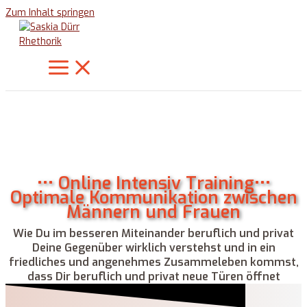
Zum Inhalt springen
••• Online Intensiv Training•••
Optimale Kommunikation zwischen
Männern und Frauen
Wie Du im besseren Miteinander beruflich und privat
Deine Gegenüber wirklich verstehst und in ein
friedliches und angenehmes Zusammeleben kommst,
dass Dir beruflich und privat neue Türen öffnet