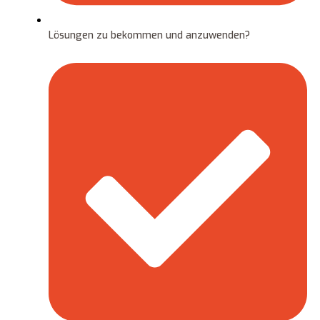
Lösungen zu bekommen und anzuwenden?