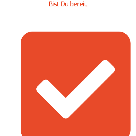
Bist Du bereit,