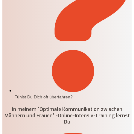
Fühlst Du Dich oft überfahren?
In meinem "Optimale Kommunikation zwischen
Männern und Frauen" -Online-Intensiv-Training lernst
Du