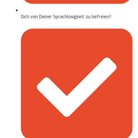
Dich von Deiner Sprachlosigkeit zu befreien?