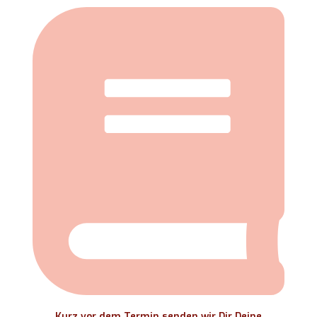
Kurz vor dem Termin senden wir Dir Deine