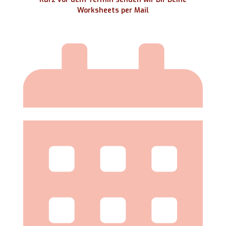
Worksheets per Mail