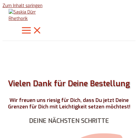
Zum Inhalt springen
Vielen Dank für Deine Bestellung
Wir freuen uns riesig für Dich, dass Du jetzt Deine
Grenzen für Dich mit Leichtigkeit setzen möchtest!
DEINE NÄCHSTEN SCHRITTE