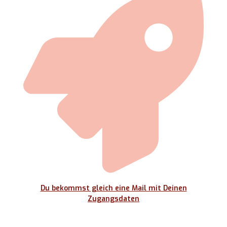
Du bekommst gleich eine Mail mit Deinen
Zugangsdaten